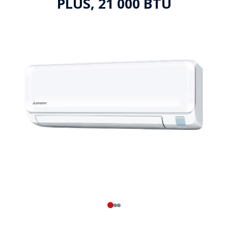
PLUS, 21 000 BTU