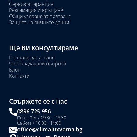
Сервиз и гаранция
Рекламация и връщане
Общи условия за ползване
Защита на личните данни
Ще Ви консултираме
Направи запитване
Често задавани въпроси
Блог
Контакти
Свържете се с нас
0896 725 956
Пон - Пет / 09:30 - 18:30
Събота / 10:00 - 14:00
office@climaluxvarna.bg