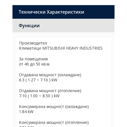
Технически Характеристики
Функции
Производител
Климатици MITSUBISHI HEAVY INDUSTRIES
За помещения
от 40 до 50 кв.м.
Отдавана мощност (охлаждане)
6.3 ( 1.27 ~ 7.10 ) kW
Отдавана мощност (отопление)
7.10 ( 1.00 ~ 8.50 ) kW
Консумирана мощност (охлаждане)
1.84 kW
Консумирана мощност (отопление)