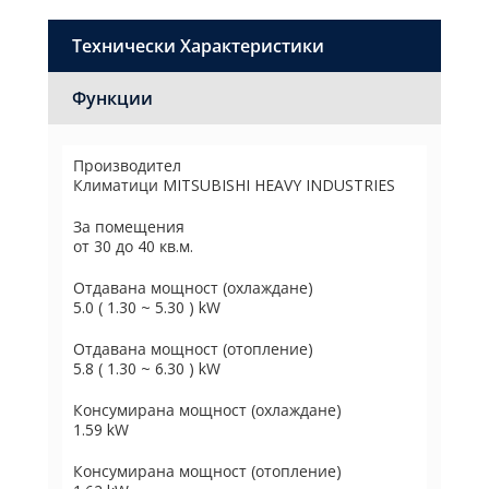
Технически Характеристики
Функции
Производител
Климатици MITSUBISHI HEAVY INDUSTRIES
За помещения
от 30 до 40 кв.м.
Отдавана мощност (охлаждане)
5.0 ( 1.30 ~ 5.30 ) kW
Отдавана мощност (отопление)
5.8 ( 1.30 ~ 6.30 ) kW
Консумирана мощност (охлаждане)
1.59 kW
Консумирана мощност (отопление)