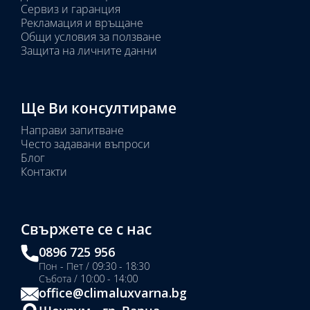
Сервиз и гаранция
Рекламация и връщане
Общи условия за ползване
Защита на личните данни
Ще Ви консултираме
Направи запитване
Често задавани въпроси
Блог
Контакти
Свържете се с нас
0896 725 956
Пон - Пет / 09:30 - 18:30
Събота / 10:00 - 14:00
office@climaluxvarna.bg