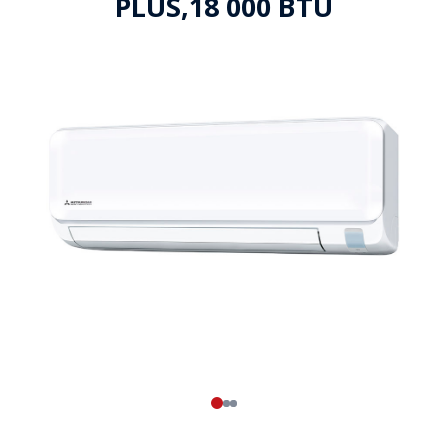
PLUS,18 000 BTU