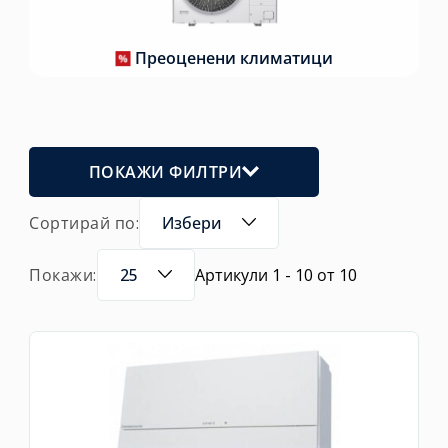
Преоценени климатици
ПОКАЖИ ФИЛТРИ
Сортирай по:
Избери
Покажи:
25
Артикули 1 - 10 от 10