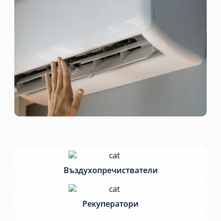
Въздухопречистватели
Рекуператори