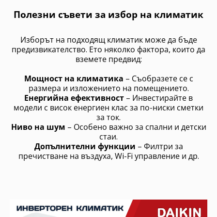
Полезни съвети за избор на климатик
Изборът на подходящ климатик може да бъде
предизвикателство. Ето няколко фактора, които да
вземете предвид:
Мощност на климатика
– Съобразете се с
размера и изложението на помещението.
Енергийна ефективност
– Инвестирайте в
модели с висок енергиен клас за по-ниски сметки
за ток.
Ниво на шум
– Особено важно за спални и детски
стаи.
Допълнителни функции
– Филтри за
пречистване на въздуха, Wi-Fi управление и др.