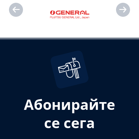
Абонирайте
се сега