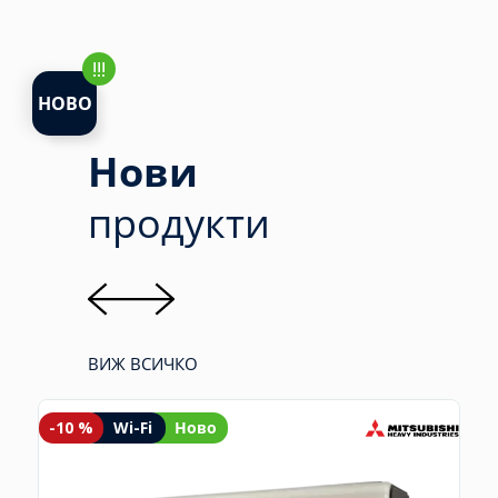
!!!
НОВО
Нови
продукти
ВИЖ ВСИЧКО
-10 %
Wi-Fi
Ново