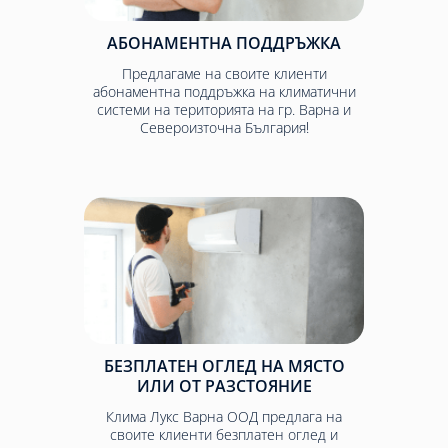
АБОНАМЕНТНА ПОДДРЪЖКА
Предлагаме на своите клиенти
абонаментна поддръжка на климатични
системи на територията на гр. Варна и
Североизточна България!
БЕЗПЛАТЕН ОГЛЕД НА МЯСТО
ИЛИ ОТ РАЗСТОЯНИЕ
Клима Лукс Варна ООД предлага на
своите клиенти безплатен оглед и