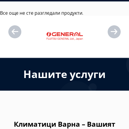
Все още не сте разгледали продукти.
Нашите услуги
Климатици Варна – Вашият