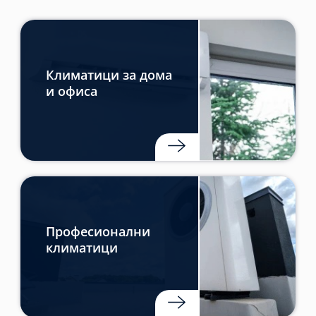
Климатици за дома
и офиса
Професионални
климатици