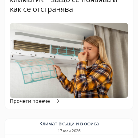
как се отстранява
Прочети повече
Климат вкъщи и в офиса
17 юли 2026