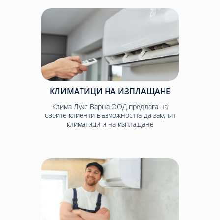
КЛИМАТИЦИ НА ИЗПЛАЩАНЕ
Клима Лукс Варна ООД предлага на
своите клиенти възможността да закупят
климатици и на изплащане