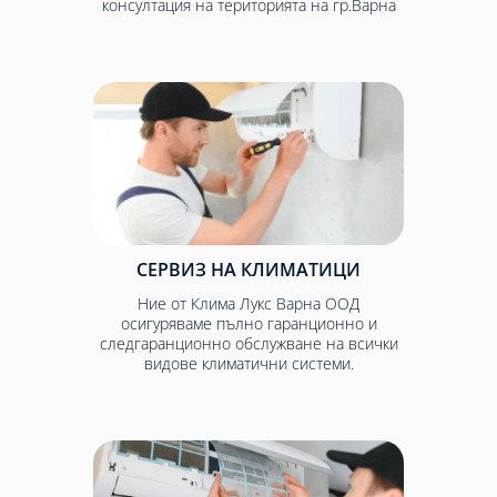
консултация на територията на гр.Варна
СЕРВИЗ НА КЛИМАТИЦИ
Ние от Клима Лукс Варна ООД
осигуряваме пълно гаранционно и
следгаранционно обслужване на всички
видове климатични системи.