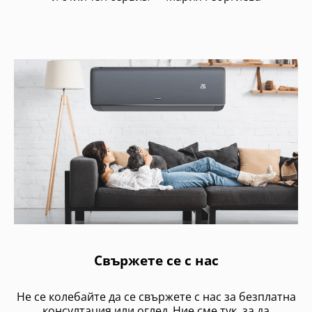
Свържете се с нас
Не се колебайте да се свържете с нас за безплатна
консултация или оглед. Ние сме тук, за да