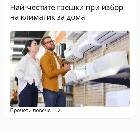
Най-честите грешки при избор
на климатик за дома
Прочети повече