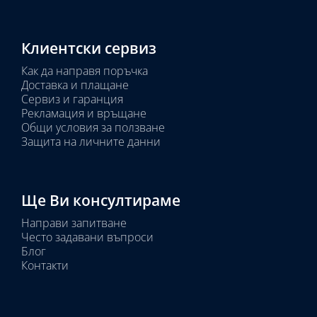
Клиентски сервиз
Как да направя поръчка
Доставка и плащане
Сервиз и гаранция
Рекламация и връщане
Общи условия за ползване
Защита на личните данни
Ще Ви консултираме
Направи запитване
Често задавани въпроси
Блог
Контакти