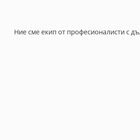
Ние сме екип от професионалисти с дъ