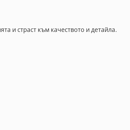
та и страст към качеството и детайла.