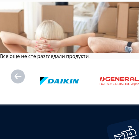
Все още не сте разгледали продукти.