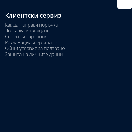
Клиентски сервиз
Как да направя поръчка
Доставка и плащане
Сервиз и гаранция
Рекламация и връщане
Общи условия за ползване
Защита на личните данни