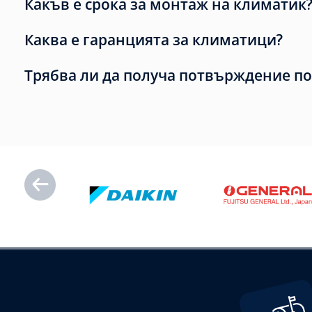
Какъв е срока за монтаж на климатик
Каква е гаранцията за климатици?
Трябва ли да получа потвърждение по