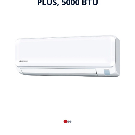
PLUS, 5000 BTU