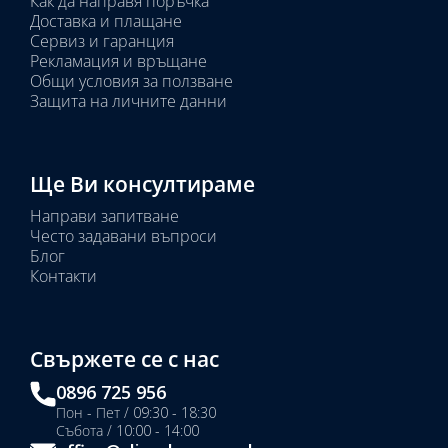
Как да направя поръчка
Доставка и плащане
Сервиз и гаранция
Рекламация и връщане
Общи условия за ползване
Защита на личните данни
Ще Ви консултираме
Направи запитване
Често задавани въпроси
Блог
Контакти
Свържете се с нас
0896 725 956
Пон - Пет / 09:30 - 18:30
Събота / 10:00 - 14:00