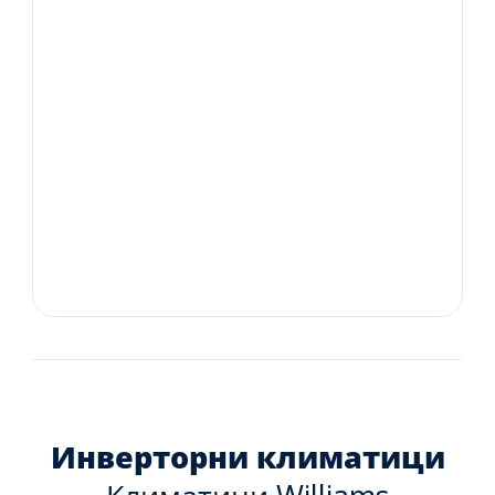
Инверторни климатици