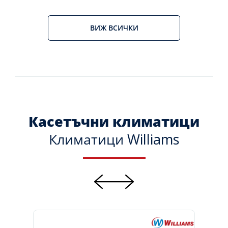
ВИЖ ВСИЧКИ
Касетъчни климатици
Климатици Williams