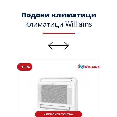
Подови климатици
Климатици Williams
-10 %
+ ВКЛЮЧЕН МОНТАЖ