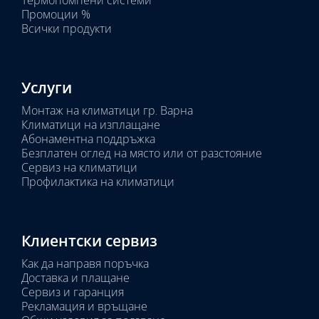
Промоции %
Всички продукти
Услуги
Монтаж на климатици гр. Варна
Климатици на изплащане
Абонаментна поддръжка
Безплатен оглед на място или от разстояние
Сервиз на климатици
Профилактика на климатици
Клиентски сервиз
Как да направя поръчка
Доставка и плащане
Сервиз и гаранция
Рекламация и връщане