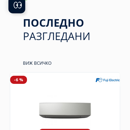
ПОСЛЕДНО
РАЗГЛЕДАНИ
ВИЖ ВСИЧКО
-6 %