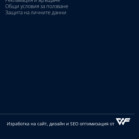
Рекламация и връщане
Общи условия за ползване
Защита на личните данни
Изработка на сайт, дизайн
и SEO оптимизация от