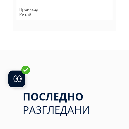
Произход
Китай
ПОСЛЕДНО
РАЗГЛЕДАНИ