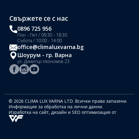
Свържете се с нас
0896 725 956
Пон - Пет / 09:30 - 18:30
Събота / 10:00 - 14:00
office@climaluxvarna.bg
Шоурум - гр. Варна
ул. Димитър Икономов 23
© 2026 CLIMA LUX VARNA LTD. Всички права запазени.
Информация за обработка на лични данни.
Изработка на сайт, дизайн
и SEO оптимизация от