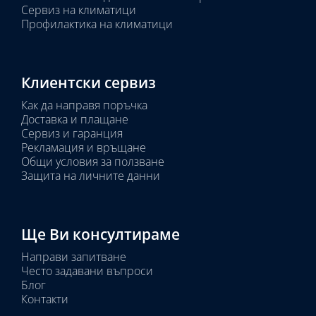
Сервиз на климатици
Профилактика на климатици
Клиентски сервиз
Как да направя поръчка
Доставка и плащане
Сервиз и гаранция
Рекламация и връщане
Общи условия за ползване
Защита на личните данни
Ще Ви консултираме
Направи запитване
Често задавани въпроси
Блог
Контакти