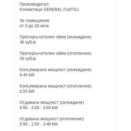
Производител
Климатици GENERAL FUJITSU
За помещения
от 0 до 20 кв.м.
Препоръчителен обем (охлаждане)
40 куб.м
Препоръчителен обем (отопление)
30 куб.м
Консумирана мощност (охлаждане)
0.45 kW
Консумирана мощност (отопление)
0.55 kW
Отдавана мощност (охлаждане)
0.90 - 2.00 - 3.00 kW
Отдавана мощност (отопление)
0.90 - 2.50 - 3.40 kW