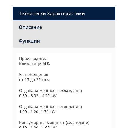
Технически Характеристики
Описание
Функции
Производител
Климатици AUX
За помещения
от 15 до 25 кв.м.
Отдавана мощност (охлаждане)
0.80 - 3.52 - 4.20 kW
Отдавана мощност (отопление)
1.00 - 1.20- 1.70 kW
Консумирана мощност (охлаждане)
0.10 - 1.20 - 1.60 kW