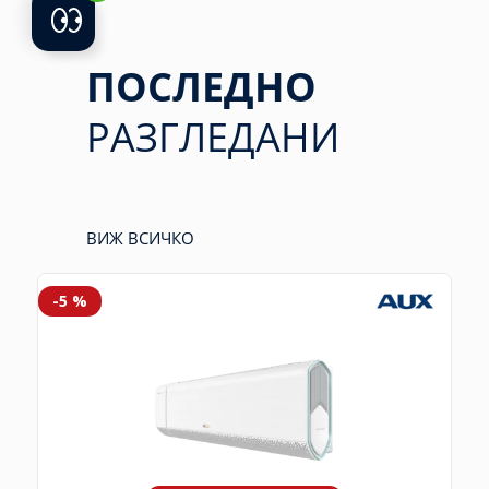
ПОСЛЕДНО
РАЗГЛЕДАНИ
ВИЖ ВСИЧКО
-5 %