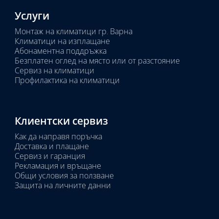
Услуги
Монтаж на климатици гр. Варна
Климатици на изплащане
Абонаментна поддръжка
Безплатен оглед на място или от разстояние
Сервиз на климатици
Профилактика на климатици
Клиентски сервиз
Как да направя поръчка
Доставка и плащане
Сервиз и гаранция
Рекламация и връщане
Общи условия за ползване
Защита на личните данни