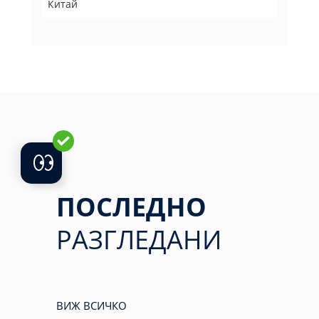
Китай
ПОСЛЕДНО
РАЗГЛЕДАНИ
ВИЖ ВСИЧКО