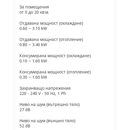
За помещения
от 0 до 20 кв.м.
Отдавана мощност (охлаждане)
0.60 ~ 3.10 kW
Отдавана мощност (отопление)
0.80 ~ 3.40 kW
Консумирана мощност (охлаждане)
0.10 ~ 1.60 kW
Консумирана мощност (отопление)
0.30 ~ 1.60 kW
Захранващо напрежение
220 - 240 V - 50 Hz, 1 Ph
Ниво на шум (вътрешно тяло)
27 dB
Ниво на шум (външно тяло)
52 dB