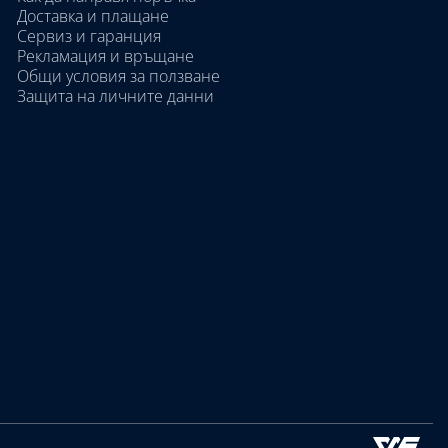
Доставка и плащане
Сервиз и гаранция
Рекламация и връщане
Общи условия за ползване
Защита на личните данни