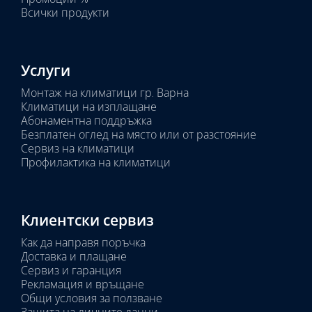
Всички продукти
Услуги
Монтаж на климатици гр. Варна
Климатици на изплащане
Абонаментна поддръжка
Безплатен оглед на място или от разстояние
Сервиз на климатици
Профилактика на климатици
Клиентски сервиз
Как да направя поръчка
Доставка и плащане
Сервиз и гаранция
Рекламация и връщане
Общи условия за ползване