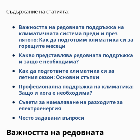
Съдържание на статията:
Важността на редовната поддръжка на
климатичната система преди и през
лятото: Как да подготвим климатика си за
горещите месеци
Какво представлява редовната поддръжка
и защо е необходима?
Как да подготвите климатика си за
летния сезон: Основни стъпки
Професионална поддръжка на климатика:
Защо и кога е необходима?
Съвети за намаляване на разходите за
електроенергия
Често задавани въпроси
Важността на редовната