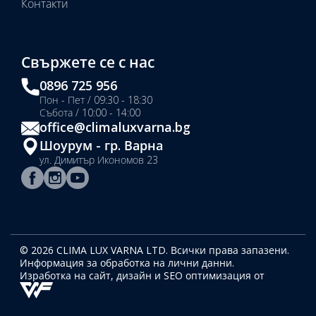
Контакти
Свържете се с нас
0896 725 956
Пон - Пет / 09:30 - 18:30
Събота / 10:00 - 14:00
office@climaluxvarna.bg
Шоурум - гр. Варна
ул. Димитър Икономов 23
© 2026 CLIMA LUX VARNA LTD. Всички права запазени.
Информация за обработка на лични данни.
Изработка на сайт, дизайн
и SEO оптимизация от