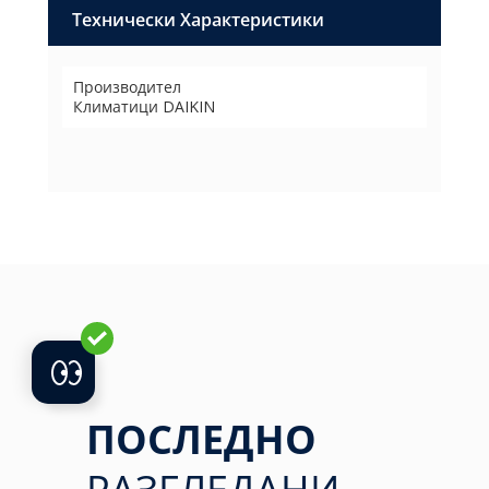
Технически Характеристики
Производител
Климатици DAIKIN
ПОСЛЕДНО