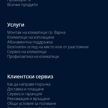
Всички продукти
Услуги
Монтаж на климатици гр. Варна
Климатици на изплащане
Абонаментна поддръжка
Безплатен оглед на място или от разстояние
Сервиз на климатици
Профилактика на климатици
Клиентски сервиз
Как да направя поръчка
Доставка и плащане
Сервиз и гаранция
Рекламация и връщане
Общи условия за ползване