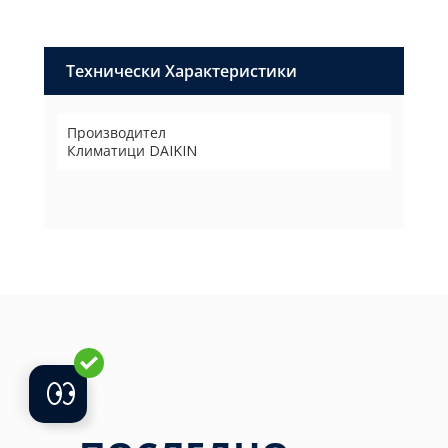
Технически Характеристики
Производител
Климатици DAIKIN