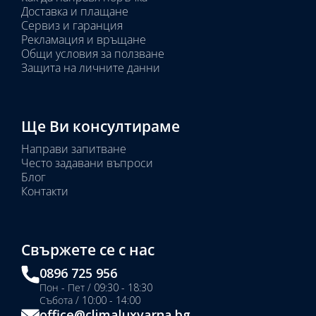
Доставка и плащане
Сервиз и гаранция
Рекламация и връщане
Общи условия за ползване
Защита на личните данни
Ще Ви консултираме
Направи запитване
Често задавани въпроси
Блог
Контакти
Свържете се с нас
0896 725 956
Пон - Пет / 09:30 - 18:30
Събота / 10:00 - 14:00
office@climaluxvarna.bg