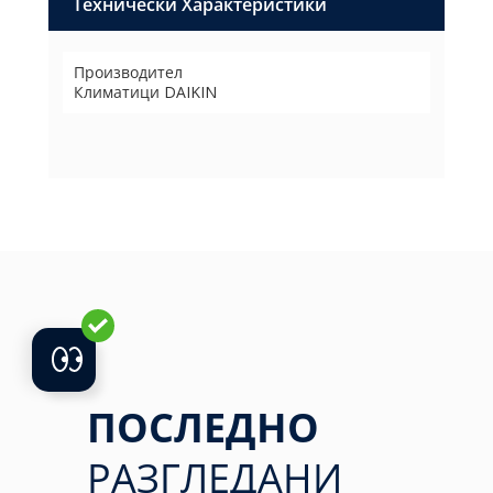
Технически Характеристики
Производител
Климатици DAIKIN
ПОСЛЕДНО
РАЗГЛЕДАНИ