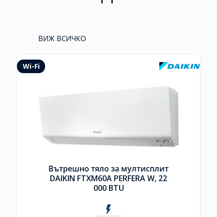
ВИЖ ВСИЧКО
Wi-Fi
Вътрешно тяло за мултисплит
DAIKIN FTXM60A PERFERA W, 22
000 BTU
МОЩНОСТ