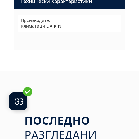
Технически Характеристики
Производител
Климатици DAIKIN
ПОСЛЕДНО
РАЗГЛЕДАНИ