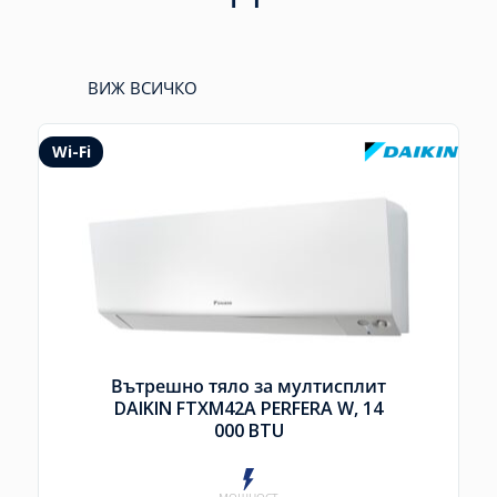
ВИЖ ВСИЧКО
Wi-Fi
Вътрешно тяло за мултисплит
DAIKIN FTXM42A PERFERA W, 14
000 BTU
МОЩНОСТ