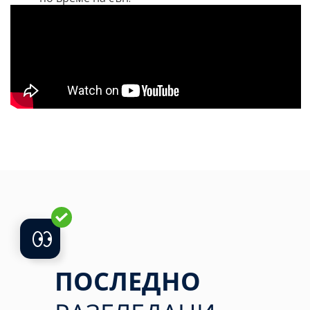
ПОСЛЕДНО