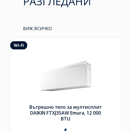
РАЗГЛЕДАНИ
ВИЖ ВСИЧКО
Wi-Fi
Вътрешно тяло за мултисплит
DAIKIN FTXJ35AW Emura, 12 000
BTU