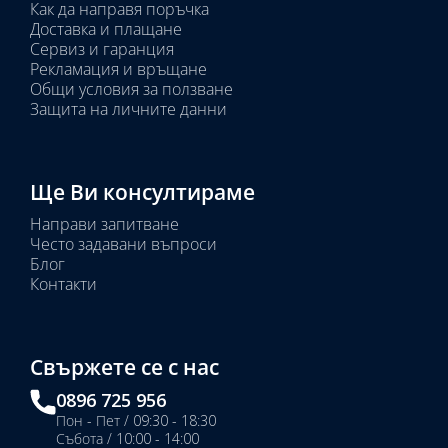
Как да направя поръчка
Доставка и плащане
Сервиз и гаранция
Рекламация и връщане
Общи условия за ползване
Защита на личните данни
Ще Ви консултираме
Направи запитване
Често задавани въпроси
Блог
Контакти
Свържете се с нас
0896 725 956
Пон - Пет / 09:30 - 18:30
Събота / 10:00 - 14:00