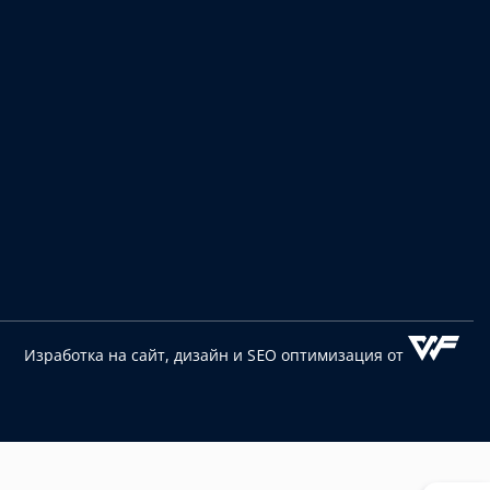
Изработка на сайт, дизайн
и SEO оптимизация от