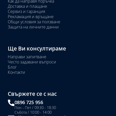
Как да направя поръчка
Доставка и плащане
Сервиз и гаранция
Рекламация и връщане
Общи условия за ползване
Защита на личните данни
Ще Ви консултираме
Направи запитване
Често задавани въпроси
Блог
Контакти
Свържете се с нас
0896 725 956
Пон - Пет / 09:30 - 18:30
Събота / 10:00 - 14:00