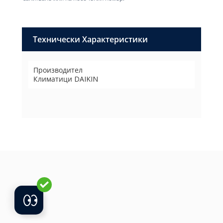
Технически Характеристики
Производител
Климатици DAIKIN