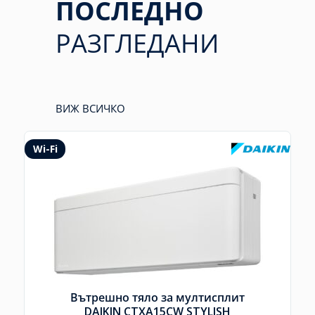
ПОСЛЕДНО
РАЗГЛЕДАНИ
ВИЖ ВСИЧКО
Wi-Fi
Вътрешно тяло за мултисплит
DAIKIN CTXA15CW STYLISH