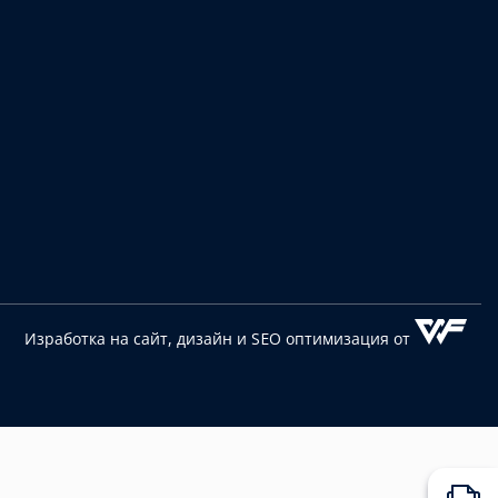
Изработка на сайт, дизайн
и SEO оптимизация от