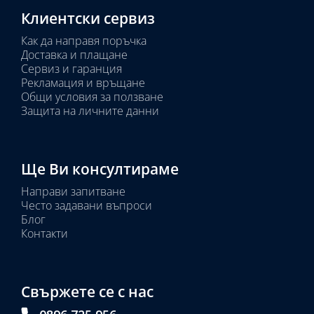
Клиентски сервиз
Как да направя поръчка
Доставка и плащане
Сервиз и гаранция
Рекламация и връщане
Общи условия за ползване
Защита на личните данни
Ще Ви консултираме
Направи запитване
Често задавани въпроси
Блог
Контакти
Свържете се с нас