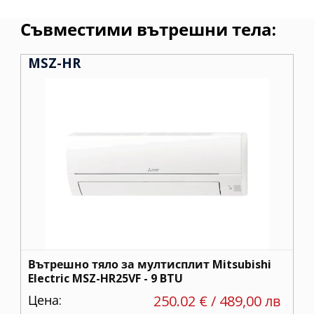
Съвместими вътрешни тела:
MSZ-HR
Вътрешно тяло за мултисплит Mitsubishi
Electric MSZ-HR25VF - 9 BTU
Цена:
250.02 € / 489,00 лв