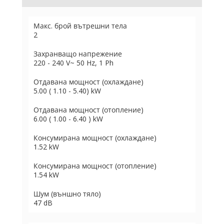
Макс. брой вътрешни тела
2
Захранващо напрежение
220 - 240 V~ 50 Hz, 1 Ph
Отдавана мощност (охлаждане)
5.00 ( 1.10 - 5.40) kW
Отдавана мощност (отопление)
6.00 ( 1.00 - 6.40 ) kW
Консумирана мощност (охлаждане)
1.52 kW
Консумирана мощност (отопление)
1.54 kW
Шум (външно тяло)
47 dB