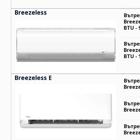
Breezeless
Вътре
Breez
BTU - 
Вътре
Breez
BTU - 
Breezeless E
Вътре
Breeze
Вътре
Breeze
Вътре
Breeze