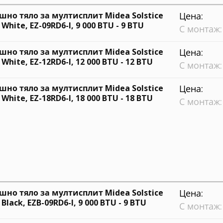
шно тяло за мултисплит Midea Solstice
Цена:
White, EZ-09RD6-I, 9 000 BTU - 9 BTU
С монтаж:
шно тяло за мултисплит Midea Solstice
Цена:
White, EZ-12RD6-I, 12 000 BTU - 12 BTU
С монтаж:
шно тяло за мултисплит Midea Solstice
Цена:
White, EZ-18RD6-I, 18 000 BTU - 18 BTU
С монтаж:
шно тяло за мултисплит Midea Solstice
Цена:
Black, EZB-09RD6-I, 9 000 BTU - 9 BTU
С монтаж: