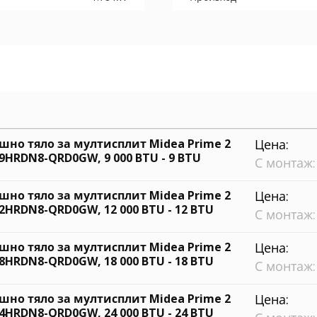
шно тяло за мултисплит Midea Prime 2
Цена:
9HRDN8-QRD0GW, 9 000 BTU - 9 BTU
С монтаж:
шно тяло за мултисплит Midea Prime 2
Цена:
2HRDN8-QRD0GW, 12 000 BTU - 12 BTU
С монтаж:
шно тяло за мултисплит Midea Prime 2
Цена:
8HRDN8-QRD0GW, 18 000 BTU - 18 BTU
С монтаж:
шно тяло за мултисплит Midea Prime 2
Цена:
4HRDN8-QRD0GW, 24 000 BTU - 24 BTU