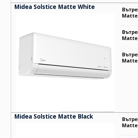
Midea Solstice Matte White
Вътре
Matte 
Вътре
Matte 
Вътре
Matte 
Midea Solstice Matte Black
Вътре
Matte 