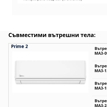
Съвместими вътрешни тела:
Prime 2
Вътре
MA3-0
Вътре
MA3-1
Вътре
MA3-1
Вътре
MA3-2