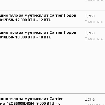
шно тяло за мултисплит Carrier Подов
Цена:
12DS8- 12 000 BTU - 12 BTU
С монтаж:
шно тяло за мултисплит Carrier Подов
Цена:
18DS8- 18 000 BTU - 18 BTU
С монтаж:
шно тяло за мултисплит Carrier
Цена:
ни 42QSS009D8SN- 9 000 BTU – с