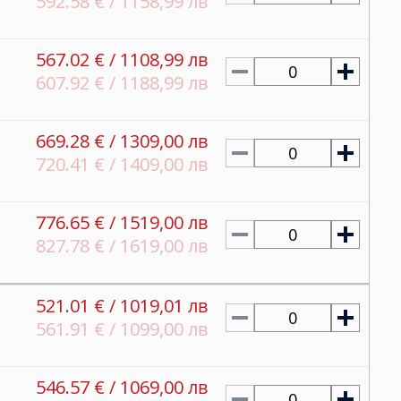
592.58 € / 1158,99 лв
567.02 € / 1108,99 лв
0
607.92 € / 1188,99 лв
669.28 € / 1309,00 лв
0
720.41 € / 1409,00 лв
776.65 € / 1519,00 лв
0
827.78 € / 1619,00 лв
521.01 € / 1019,01 лв
0
561.91 € / 1099,00 лв
546.57 € / 1069,00 лв
0