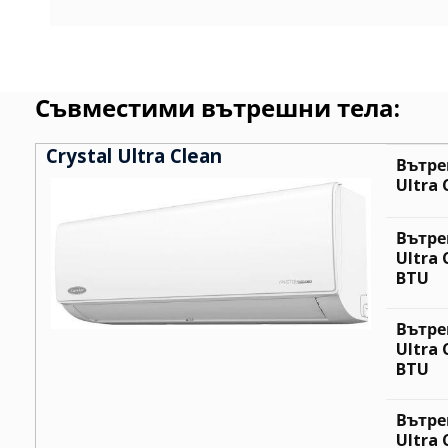
Съвместими вътрешни тела:
Crystal Ultra Clean
Вътре
Ultra 
Вътре
Ultra 
BTU
Вътре
Ultra 
BTU
Вътре
Ultra 