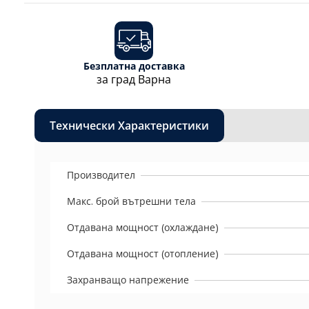
Безплатна доставка
за град Варна
Технически Характеристики
Производител
Макс. брой вътрешни тела
Отдавана мощност (охлаждане)
Отдавана мощност (отопление)
Захранващо напрежение