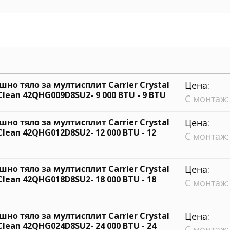
шно тяло за мултисплит Carrier Crystal
Цена:
Clean 42QHG009D8SU2- 9 000 BTU - 9 BTU
С монтаж:
шно тяло за мултисплит Carrier Crystal
Цена:
Clean 42QHG012D8SU2- 12 000 BTU - 12
С монтаж:
шно тяло за мултисплит Carrier Crystal
Цена:
Clean 42QHG018D8SU2- 18 000 BTU - 18
С монтаж:
шно тяло за мултисплит Carrier Crystal
Цена:
Clean 42QHG024D8SU2- 24 000 BTU - 24
С монтаж: