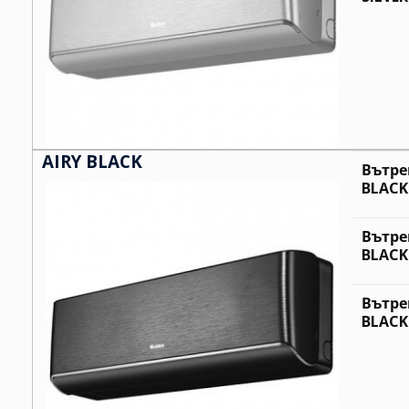
AIRY BLACK
Вътре
BLACK
Вътре
BLACK
Вътре
BLACK