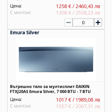
Цена:
1258 € / 2460,43 лв
С монтаж:
1308 € / 2558,23 лв
0
Emura Silver
Вътрешно тяло за мултисплит DAIKIN
FTXJ20AS Emura Silver, 7 000 BTU - 7 BTU
Цена:
1017 € / 1989,08 лв
С монтаж:
1057 € / 2067,31 лв