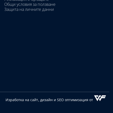
Общи условия за ползване
Защита на личните данни
Изработка на сайт, дизайн
и SEO оптимизация от