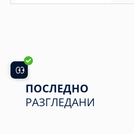
ПОСЛЕДНО
РАЗГЛЕДАНИ