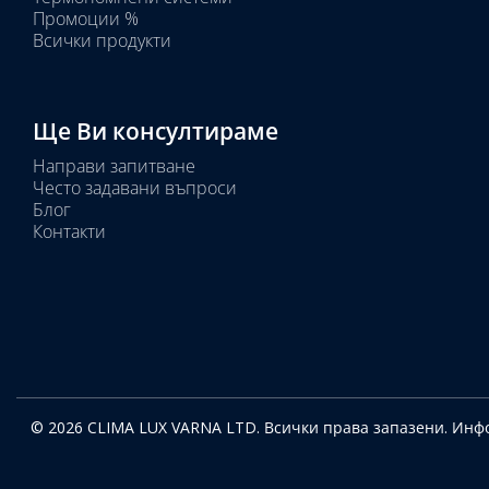
Промоции %
Всички продукти
Ще Ви консултираме
Направи запитване
Често задавани въпроси
Блог
Контакти
© 2026 CLIMA LUX VARNA LTD. Всички права запазени.
Инфо