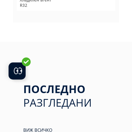
R32
ПОСЛЕДНО
РАЗГЛЕДАНИ
ВИЖ ВСИЧКО