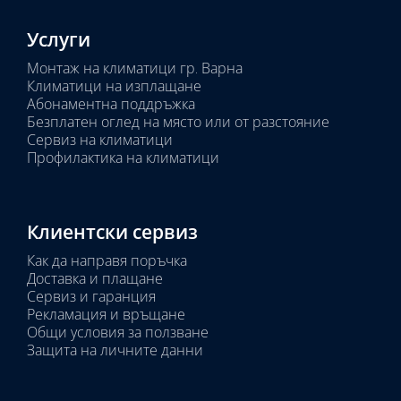
Услуги
Монтаж на климатици гр. Варна
Климатици на изплащане
Абонаментна поддръжка
Безплатен оглед на място или от разстояние
Сервиз на климатици
Профилактика на климатици
Клиентски сервиз
Как да направя поръчка
Доставка и плащане
Сервиз и гаранция
Рекламация и връщане
Общи условия за ползване
Защита на личните данни