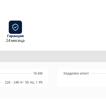
Гаранция
24 месеца
16 kW
Хладилен агент
220 - 240 V~ 50 Hz, 1 Ph