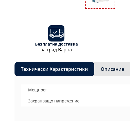
Безплатна доставка
за град Варна
Технически Характеристики
Описание
Мощност
Захранващо напрежение