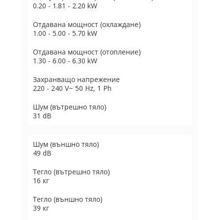
0.20 - 1.81 - 2.20 kW
Отдавана мощност (охлаждане)
1.00 - 5.00 - 5.70 kW
Отдавана мощност (отопление)
1.30 - 6.00 - 6.30 kW
Захранващо напрежение
220 - 240 V~ 50 Hz, 1 Ph
Шум (вътрешно тяло)
31 dB
Шум (външно тяло)
49 dB
Тегло (вътрешно тяло)
16 кг
Тегло (външно тяло)
39 кг