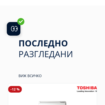
ПОСЛЕДНО
РАЗГЛЕДАНИ
ВИЖ ВСИЧКО
-12 %