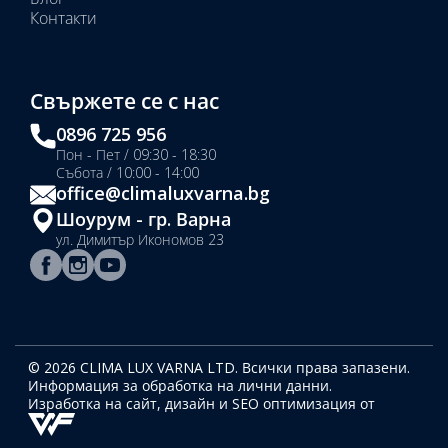
Контакти
Свържете се с нас
0896 725 956
Пон - Пет / 09:30 - 18:30
Събота / 10:00 - 14:00
office@climaluxvarna.bg
Шоурум - гр. Варна
ул. Димитър Икономов 23
© 2026 CLIMA LUX VARNA LTD. Всички права запазени.
Информация за обработка на лични данни.
Изработка на сайт, дизайн
и SEO оптимизация от