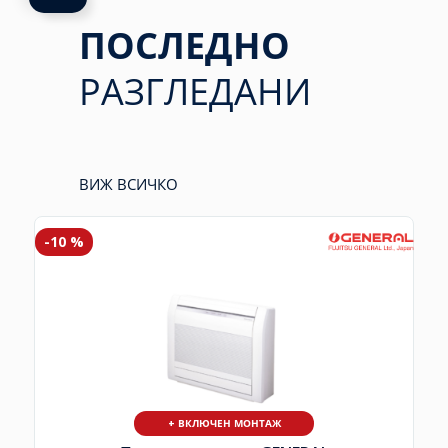
ПОСЛЕДНО
РАЗГЛЕДАНИ
ВИЖ ВСИЧКО
-10 %
+ ВКЛЮЧЕН МОНТАЖ