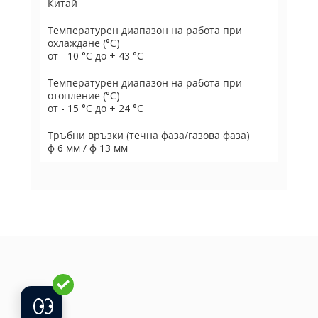
Китай
Температурен диапазон на работа при
охлаждане (°C)
от - 10 °C до + 43 °C
Температурен диапазон на работа при
отопление (°C)
от - 15 °C до + 24 °C
Тръбни връзки (течна фаза/газова фаза)
ф 6 мм / ф 13 мм