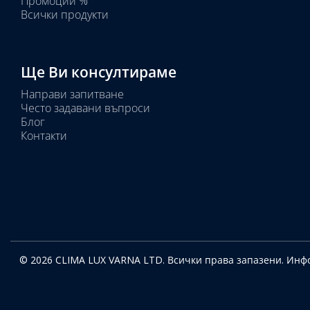
Промоции %
Всички продукти
Ще Ви консултираме
Направи запитване
Често задавани въпроси
Блог
Контакти
© 2026 CLIMA LUX VARNA LTD. Всички права запазени.
Инфо