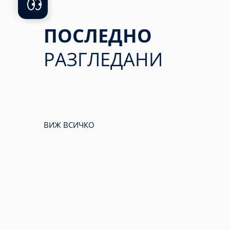
ПОСЛЕДНО
РАЗГЛЕДАНИ
ВИЖ ВСИЧКО