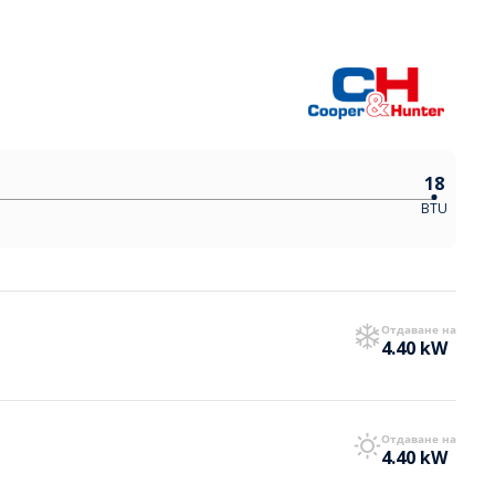
18
BTU
Отдаване на
4.40 kW
Отдаване на
4.40 kW