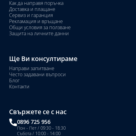
Как да направя поръчка
Доставка и плащане
Сервиз и гаранция
Рекламация и връщане
Общи условия за ползване
Защита на личните данни
Ще Ви консултираме
Направи запитване
Често задавани въпроси
Блог
Контакти
Свържете се с нас
0896 725 956
Пон - Пет / 09:30 - 18:30
Събота / 10:00 - 14:00