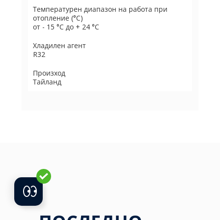
Температурен диапазон на работа при
отопление (°C)
от - 15 °C до + 24 °C
Хладилен агент
R32
Произход
Тайланд