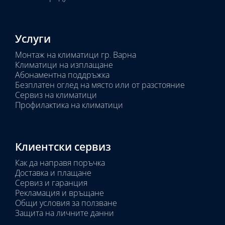
Услуги
Монтаж на климатици гр. Варна
Климатици на изплащане
Абонаментна поддръжка
Безплатен оглед на място или от разстояние
Сервиз на климатици
Профилактика на климатици
Клиентски сервиз
Как да направя поръчка
Доставка и плащане
Сервиз и гаранция
Рекламация и връщане
Общи условия за ползване
Защита на личните данни