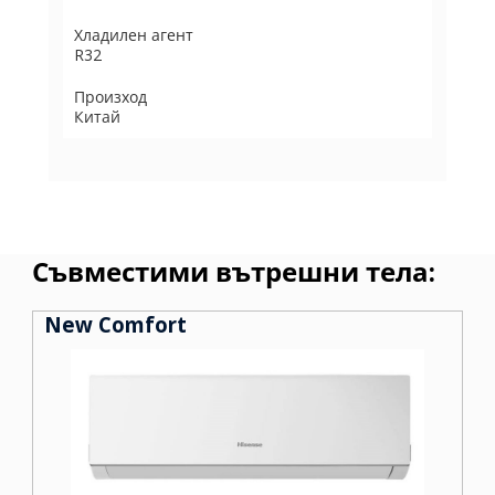
Хладилен агент
R32
Произход
Китай
Съвместими вътрешни тела:
New Comfort