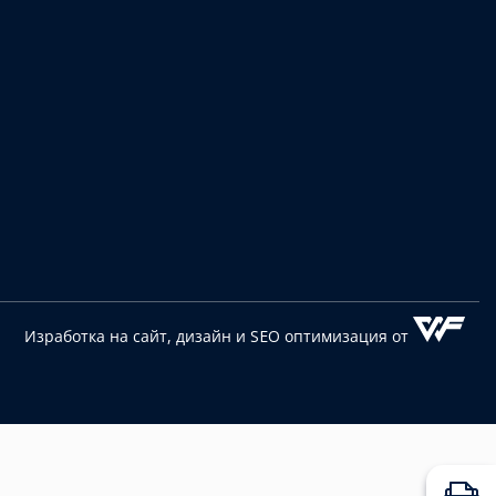
Изработка на сайт, дизайн
и SEO оптимизация от