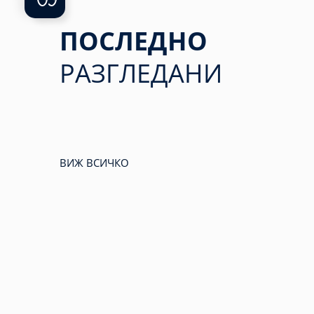
ПОСЛЕДНО
РАЗГЛЕДАНИ
ВИЖ ВСИЧКО