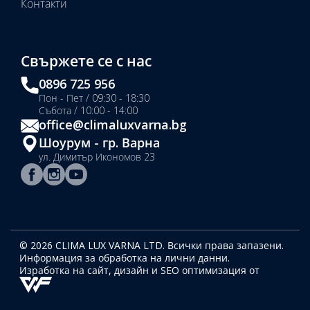
Контакти
Свържете се с нас
0896 725 956
Пон - Пет / 09:30 - 18:30
Събота / 10:00 - 14:00
office@climaluxvarna.bg
Шоурум - гр. Варна
ул. Димитър Икономов 23
© 2026 CLIMA LUX VARNA LTD. Всички права запазени.
Информация за обработка на лични данни.
Изработка на сайт, дизайн
и SEO оптимизация от