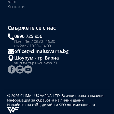
Блог
Контакти
Свържете се с нас
0896 725 956
Пон - Пет / 09:30 - 18:30
Събота / 10:00 - 14:00
office@climaluxvarna.bg
Шоурум - гр. Варна
ул. Димитър Икономов 23
© 2026 CLIMA LUX VARNA LTD. Всички права запазени.
Информация за обработка на лични данни.
Изработка на сайт, дизайн
и SEO оптимизация от