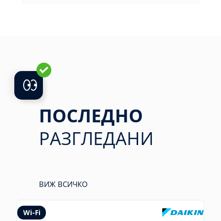
ПОСЛЕДНО
РАЗГЛЕДАНИ
ВИЖ ВСИЧКО
Wi-Fi