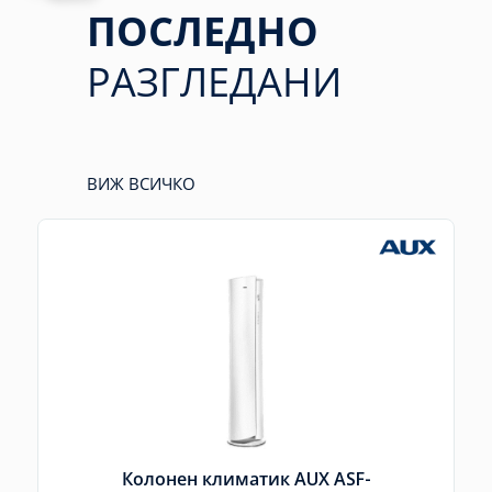
ПОСЛЕДНО
РАЗГЛЕДАНИ
ВИЖ ВСИЧКО
Колонен климатик AUX ASF-