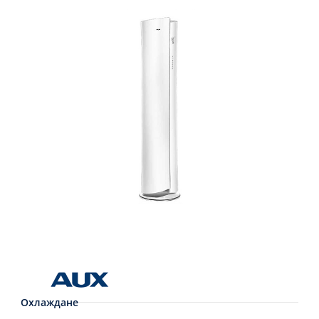
Охлаждане