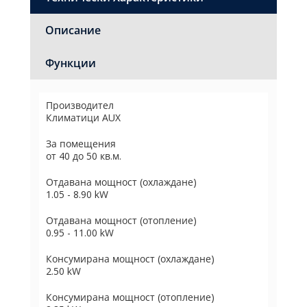
Описание
Функции
Производител
Климатици AUX
За помещения
от 40 до 50 кв.м.
Отдавана мощност (охлаждане)
1.05 - 8.90 kW
Отдавана мощност (отопление)
0.95 - 11.00 kW
Консумирана мощност (охлаждане)
2.50 kW
Консумирана мощност (отопление)